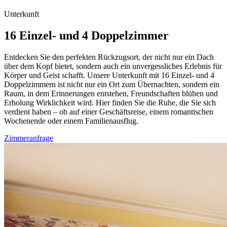
Unterkunft
16 Einzel- und 4 Doppelzimmer
Entdecken Sie den perfekten Rückzugsort, der nicht nur ein Dach
über dem Kopf bietet, sondern auch ein unvergessliches Erlebnis für
Körper und Geist schafft. Unsere Unterkunft mit 16 Einzel- und 4
Doppelzimmern ist nicht nur ein Ort zum Übernachten, sondern ein
Raum, in dem Erinnerungen entstehen, Freundschaften blühen und
Erholung Wirklichkeit wird. Hier finden Sie die Ruhe, die Sie sich
verdient haben – ob auf einer Geschäftsreise, einem romantischen
Wochenende oder einem Familienausflug.
Zimmeranfrage