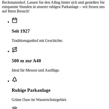
Beckmannshof. Lassen Sie den Alltag hinter sich und genießen Sie
entspannte Stunden in unserer ruhigen Parkanlage – wir freuen uns
auf Ihren Besuch!
Seit 1927
Traditionsgasthof mit Geschichte.
500 m zur A40
Ideal für Messen und Ausflüge.
Ruhige Parkanlage
Grüne Oase im Wasserschutzgebiet.