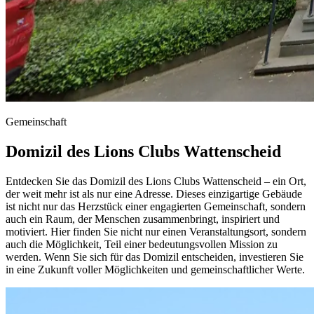
Gemeinschaft
Domizil des Lions Clubs Wattenscheid
Entdecken Sie das Domizil des Lions Clubs Wattenscheid – ein Ort,
der weit mehr ist als nur eine Adresse. Dieses einzigartige Gebäude
ist nicht nur das Herzstück einer engagierten Gemeinschaft, sondern
auch ein Raum, der Menschen zusammenbringt, inspiriert und
motiviert. Hier finden Sie nicht nur einen Veranstaltungsort, sondern
auch die Möglichkeit, Teil einer bedeutungsvollen Mission zu
werden. Wenn Sie sich für das Domizil entscheiden, investieren Sie
in eine Zukunft voller Möglichkeiten und gemeinschaftlicher Werte.