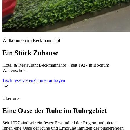
Willkommen im Beckmannshof
Ein Stück Zuhause
Hotel & Restaurant Beckmannshof – seit 1927 in Bochum-
Wattenscheid
Tisch reservieren
Zimmer anfragen
Über uns
Eine Oase der Ruhe im Ruhrgebiet
Seit 1927 sind wir ein fester Bestandteil der Region und bieten
Ihnen eine Oase der Ruhe und Erholung inmitten der pulsierenden