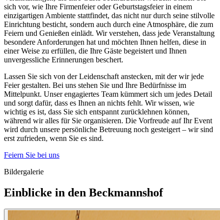
sich vor, wie Ihre Firmenfeier oder Geburtstagsfeier in einem
einzigartigen Ambiente stattfindet, das nicht nur durch seine stilvolle
Einrichtung besticht, sondern auch durch eine Atmosphäre, die zum
Feiern und Genießen einlädt. Wir verstehen, dass jede Veranstaltung
besondere Anforderungen hat und möchten Ihnen helfen, diese in
einer Weise zu erfüllen, die Ihre Gäste begeistert und Ihnen
unvergessliche Erinnerungen beschert.
Lassen Sie sich von der Leidenschaft anstecken, mit der wir jede
Feier gestalten. Bei uns stehen Sie und Ihre Bedürfnisse im
Mittelpunkt. Unser engagiertes Team kümmert sich um jedes Detail
und sorgt dafür, dass es Ihnen an nichts fehlt. Wir wissen, wie
wichtig es ist, dass Sie sich entspannt zurücklehnen können,
während wir alles für Sie organisieren. Die Vorfreude auf Ihr Event
wird durch unsere persönliche Betreuung noch gesteigert – wir sind
erst zufrieden, wenn Sie es sind.
Feiern Sie bei uns
Bildergalerie
Einblicke in den Beckmannshof