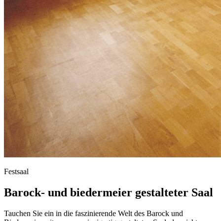
Festsaal
Barock- und biedermeier gestalteter Saal
Tauchen Sie ein in die faszinierende Welt des Barock und