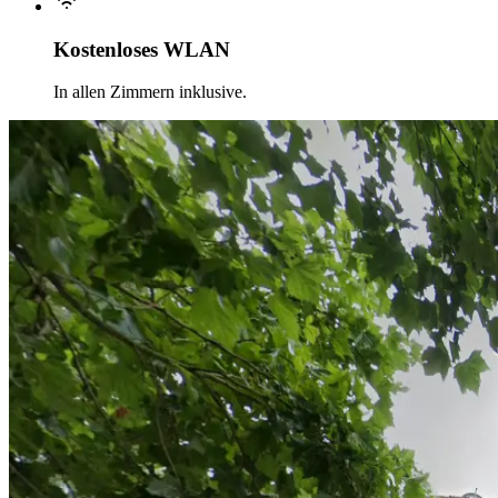
Kostenloses WLAN
In allen Zimmern inklusive.