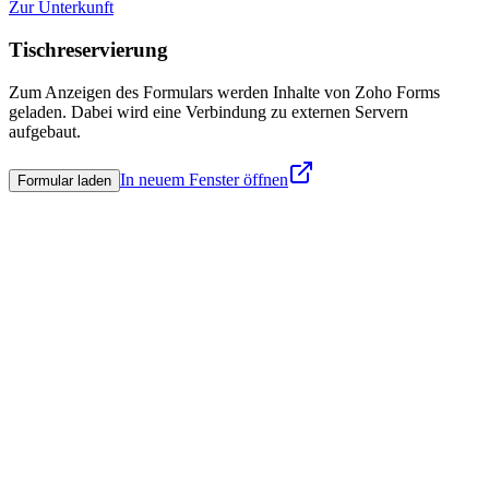
Zur Unterkunft
Tischreservierung
Zum Anzeigen des Formulars werden Inhalte von Zoho Forms
geladen. Dabei wird eine Verbindung zu externen Servern
aufgebaut.
In neuem Fenster öffnen
Formular laden