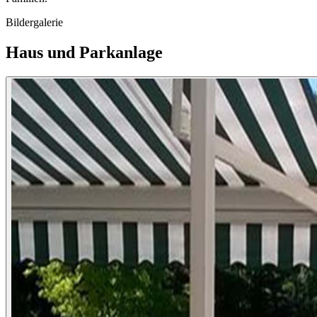
Bildergalerie
Haus und Parkanlage