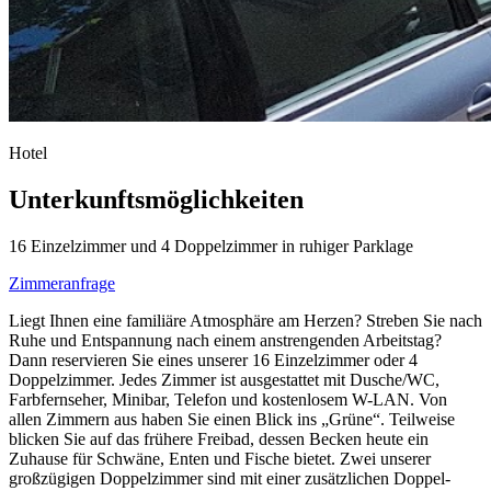
Hotel
Unterkunftsmöglichkeiten
16 Einzelzimmer und 4 Doppelzimmer in ruhiger Parklage
Zimmeranfrage
Liegt Ihnen eine familiäre Atmosphäre am Herzen? Streben Sie nach
Ruhe und Entspannung nach einem anstrengenden Arbeitstag?
Dann reservieren Sie eines unserer 16 Einzelzimmer oder 4
Doppelzimmer. Jedes Zimmer ist ausgestattet mit Dusche/WC,
Farbfernseher, Minibar, Telefon und kostenlosem W-LAN. Von
allen Zimmern aus haben Sie einen Blick ins „Grüne“. Teilweise
blicken Sie auf das frühere Freibad, dessen Becken heute ein
Zuhause für Schwäne, Enten und Fische bietet. Zwei unserer
großzügigen Doppelzimmer sind mit einer zusätzlichen Doppel-