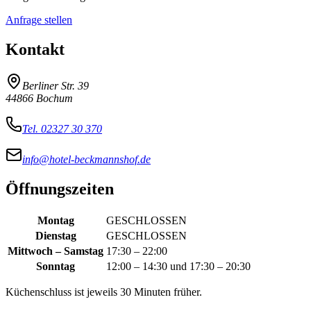
Anfrage stellen
Kontakt
Berliner Str. 39
44866
Bochum
Tel. 02327 30 370
info@hotel-beckmannshof.de
Öffnungszeiten
Montag
GESCHLOSSEN
Dienstag
GESCHLOSSEN
Mittwoch – Samstag
17:30 – 22:00
Sonntag
12:00 – 14:30 und 17:30 – 20:30
Küchenschluss ist jeweils 30 Minuten früher.