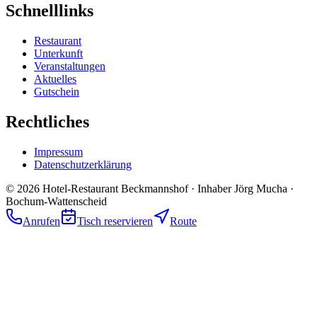
Schnelllinks
Restaurant
Unterkunft
Veranstaltungen
Aktuelles
Gutschein
Rechtliches
Impressum
Datenschutzerklärung
©
2026
Hotel-Restaurant Beckmannshof · Inhaber
Jörg Mucha
·
Bochum-Wattenscheid
Anrufen
Tisch reservieren
Route